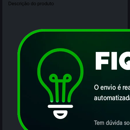
Descrição do produto