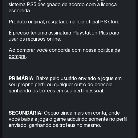
sistema PS5 designado de acordo com a licença
escolhida.
Produto original, resgatado na loja oficial PS store.
É preciso ter uma assinatura Playstation Plus para
usar os recursos online.
Ao comprar você concorda com nossa
política de
compra
.
PRIMÁRIA:
Baixe pelo usuário enviado e jogue em
seu próprio perfil ou qualquer outro do console,
ganhando os troféus em seu perfil pessoal.
SECUNDÁRIA:
Opção ainda mais em conta, onde
você baixa e joga o game adquirido somente no perfil
enviado, ganhando os troféus no mesmo.