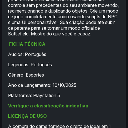
controle sem precedentes do seu ambiente movendo,
redimensionando e duplicando objetos. Crie um modo
de jogo completamente único usando scripts de NPC
e uma UI personalizável. Sua criação pode até subir
de patente para se tornar um modo oficial de
Battlefield. Mostre do que você é capaz.
FICHA TÉCNICA
Áudios: Português
Legendas: Português
Gênero: Esportes
Ano de Lançamento: 10/10/2025
Plataforma: Playstation 5
Verifique a classificação indicativa
LICENÇA DE USO
A compra do game fornece o direito de jogar em 1