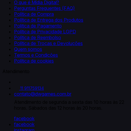
O que é Mídia Digital?
Perguntas Frequentes (FAQ)
Política de Compra
Política de Entrega dos Produtos
Politica de Pagamento
Política de Privacidade LGPD
Política de Reembolso
Política de Trocas e Devoluções
Quem somos
Termos e Condições
Política de cookies
Atendimento
11 911759134
contato@dwgames.com.br
facebook
facebook
instagram