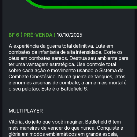
BF 6 ( PRÉ-VENDA )
10/10/2025
A experiência da guerra total definitiva. Lute em
combates de infantaria de alta intensidade. Corte os
céus em combates aéreos. Destrua seu ambiente para
ter uma vantagem estratégica. Use controle total
sobre cada ação e movimento usando o Sistema de
Combate Cinestésico. Numa guerra de tanques, jatos
e enormes arsenais de combate, a arma mais mortal é
o seu pelotão. Este é o Battlefield 6.
MULTIPLAYER
Vitória, do jeito que você imaginar. Battlefield 6 tem
mais maneiras de vencer do que nunca. Conquiste a
glória em modos emblemáticos em grande escala,