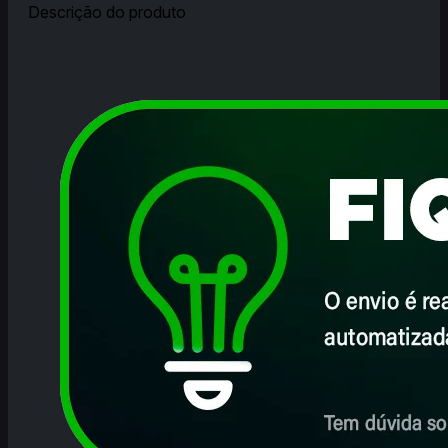
Descrição do produto