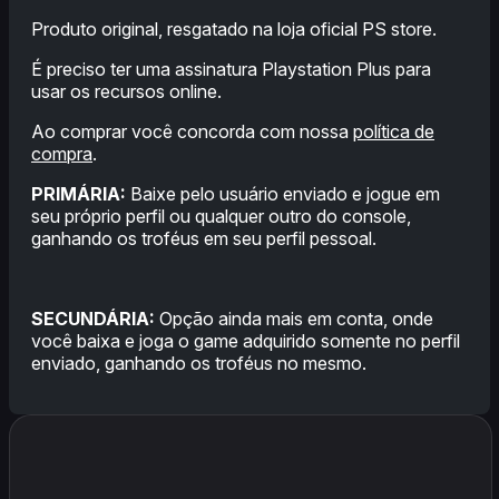
Produto original, resgatado na loja oficial PS store.
É preciso ter uma assinatura Playstation Plus para
usar os recursos online.
Ao comprar você concorda com nossa
política de
compra
.
PRIMÁRIA:
Baixe pelo usuário enviado e jogue em
seu próprio perfil ou qualquer outro do console,
ganhando os troféus em seu perfil pessoal.
SECUNDÁRIA:
Opção ainda mais em conta, onde
você baixa e joga o game adquirido somente no perfil
enviado, ganhando os troféus no mesmo.