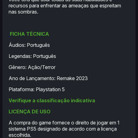
recursos para enfrentar as ameaças que espreitam
nas sombras.
.
FICHA TÉCNICA
Áudios: Português
Legendas: Português
Gênero: Ação/Terror
Ano de Lançamento: Remake 2023
Plataforma: Playstation 5
Verifique a classificação indicativa
LICENÇA DE USO
A compra do game fornece o direito de jogar em 1
sistema PS5 designado de acordo com a licença
escolhida.